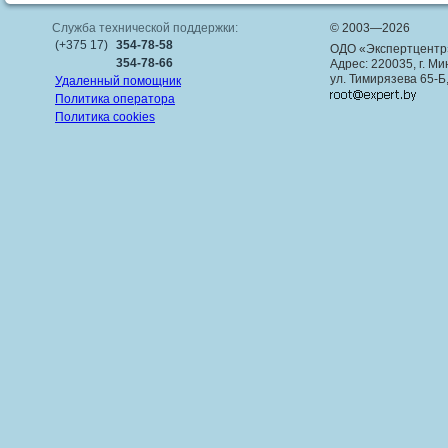
Служба технической поддержки:
© 2003—2026
(+375 17)
354-78-58
ОДО «Экспертцентр
354-78-66
Адрес: 220035, г. Ми
ул. Тимирязева 65-Б
Удаленный помощник
Политика оператора
Политика cookies