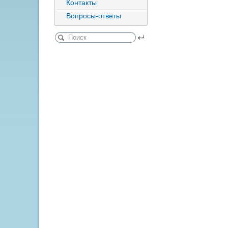
Контакты
Вопросы-ответы