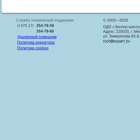
Служба технической поддержки:
© 2003—2026
(+375 17)
354-78-58
ОДО «Экспертцентр
354-78-66
Адрес: 220035, г. Ми
ул. Тимирязева 65-Б
Удаленный помощник
Политика оператора
Политика cookies