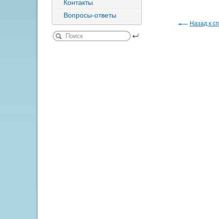
Контакты
Вопросы-ответы
Назад к сп