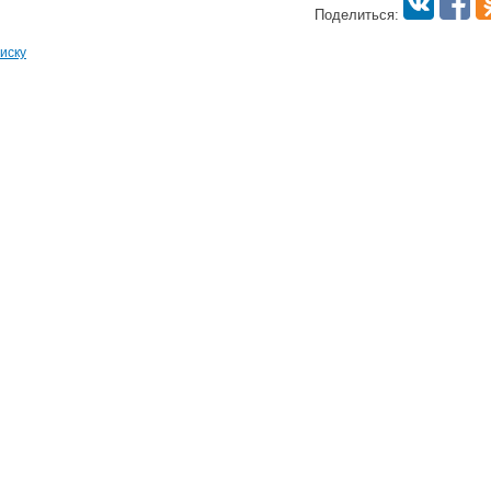
Поделиться:
иску