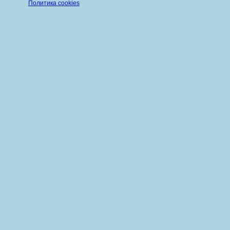
Политика cookies