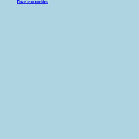
Политика cookies