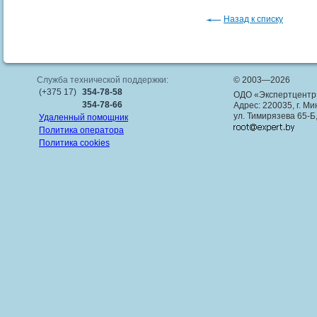
Назад к списку
Служба технической поддержки:
© 2003—2026
(+375 17)
354-78-58
ОДО «Экспертцентр
354-78-66
Адрес: 220035, г. Ми
ул. Тимирязева 65-Б
Удаленный помощник
Политика оператора
Политика cookies