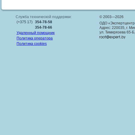
Служба технической поддержки:
© 2003—2026
(+375 17)
354-78-58
ОДО «Экспертцентр
354-78-66
Адрес: 220035, г. Ми
ул. Тимирязева 65-Б
Удаленный помощник
Политика оператора
Политика cookies