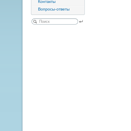
Контакты
Вопросы-ответы