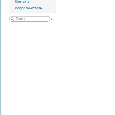
Контакты
Вопросы-ответы