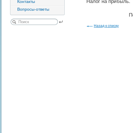
Налог на прибыль.
Контакты
Вопросы-ответы
П
Назад к списку