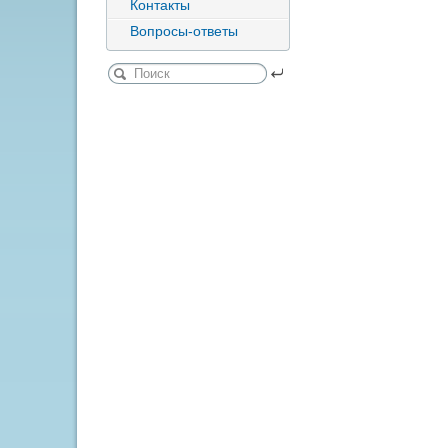
Контакты
Вопросы-ответы