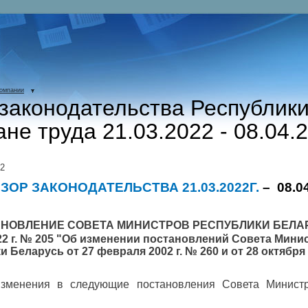
компании
законодательства Республик
ане труда 21.03.2022 - 08.04.
22
ЗОР ЗАКОНОДАТЕЛЬСТВА
21.03.2022Г.
–
08.0
АНОВЛЕНИЕ СОВЕТА МИНИСТРОВ РЕСПУБЛИКИ БЕЛА
2 г. № 205 "
Об изменении постановлений Совета Мини
 Беларусь от 27 февраля 2002 г. № 260 и от 28 октября 
зменения в следующие постановления Совета Министр