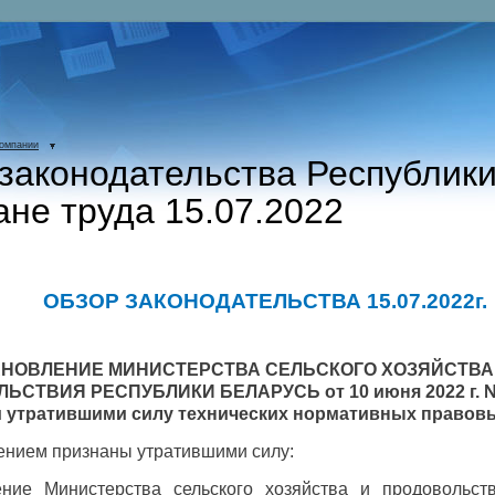
компании
законодательства Республик
ане труда 15.07.2022
ОБЗОР ЗАКОНОДАТЕЛЬСТВА
15.07.2022г.
АНОВЛЕНИЕ МИНИСТЕРСТВА СЕЛЬСКОГО ХОЗЯЙСТВА
ЛЬСТВИЯ РЕСПУБЛИКИ БЕЛАРУСЬ от
10 июня 2022 г. 
 утратившими силу технических нормативных правовы
ением признаны утратившими силу:
ение Министерства сельского хозяйства и продовольст