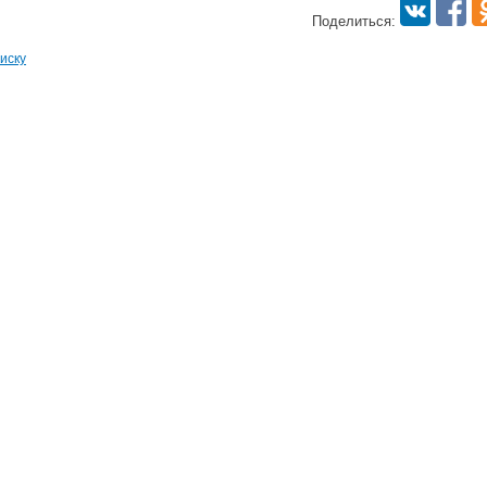
Поделиться:
иску