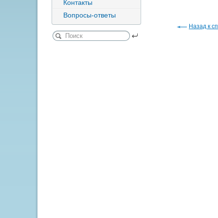
Контакты
Вопросы-ответы
Назад к сп