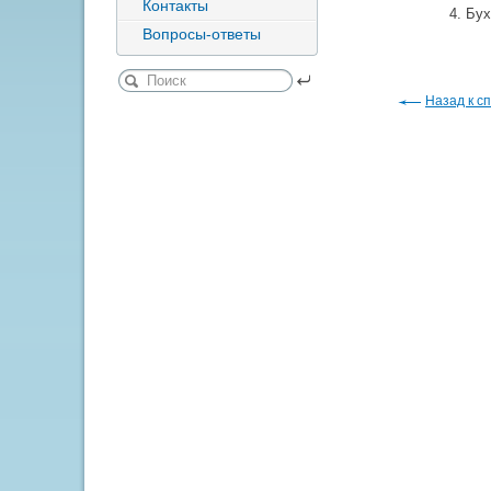
Контакты
4. Бу
Вопросы-ответы
Назад к сп