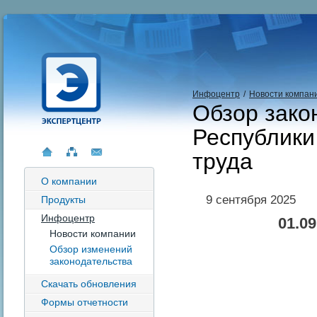
Инфоцентр
/
Новости компан
Обзор зако
Республики
труда
О компании
9 сентября 2025
Продукты
Инфоцентр
01.09
Новости компании
Обзор изменений
законодательства
Скачать обновления
Формы отчетности