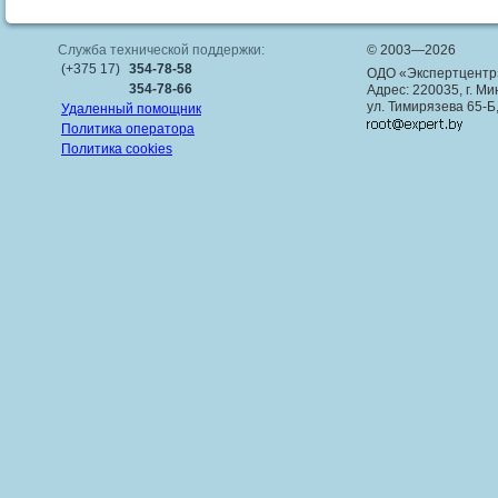
Служба технической поддержки:
© 2003—2026
(+375 17)
354-78-58
ОДО «Экспертцентр
354-78-66
Адрес: 220035, г. Ми
ул. Тимирязева 65-Б
Удаленный помощник
Политика оператора
Политика cookies