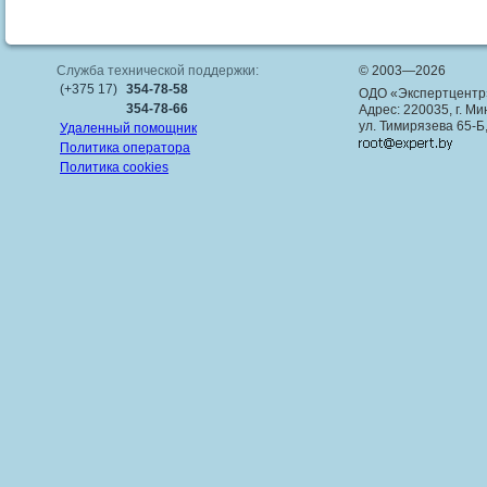
Служба технической поддержки:
© 2003—2026
(+375 17)
354-78-58
ОДО «Экспертцентр
354-78-66
Адрес: 220035, г. Ми
ул. Тимирязева 65-Б
Удаленный помощник
Политика оператора
Политика cookies