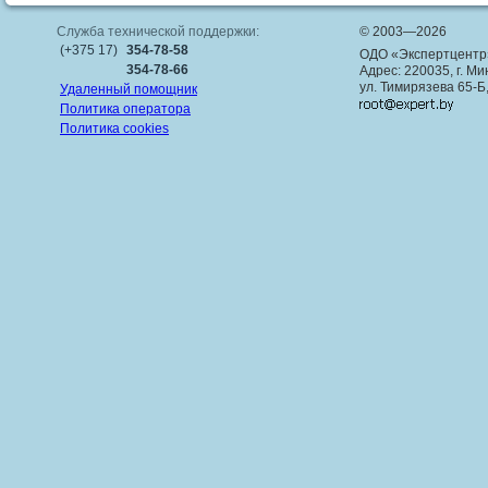
Служба технической поддержки:
© 2003—2026
(+375 17)
354-78-58
ОДО «Экспертцентр
354-78-66
Адрес: 220035, г. Ми
ул. Тимирязева 65-Б
Удаленный помощник
Политика оператора
Политика cookies