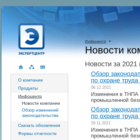
Инфоцентр
Новости ко
Новости за 2021 
Обзор законодат
по охране труда 
О компании
06.12.2021
Продукты
Изменения в ТНПА 
Инфоцентр
промышленной без
Новости компании
Обзор законодат
Обзор изменений
по охране труда 
законодательства
29.11.2021
Скачать обновления
Изменения в ТНПА 
Формы отчетности
промышленной без