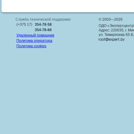
Служба технической поддержки:
© 2003—2026
(+375 17)
354-78-58
ОДО «Экспертцентр
354-78-66
Адрес: 220035, г. Ми
ул. Тимирязева 65-Б
Удаленный помощник
Политика оператора
Политика cookies