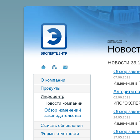
Инфоцентр
Новост
Новости за 
Обзор закон
07.06.2021
О компании
Изменения в 
Продукты
Алгоритм с
Инфоцентр
02.06.2021
Новости компании
ИПС "ЭКСПЕРТ
Обзор изменений
Обзор закон
законодательства
24.05.2021
Изменения в 
Скачать обновления
Обзор закон
Формы отчетности
17.05.2021